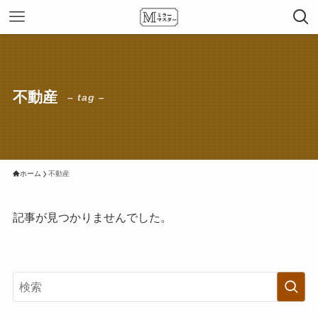
不動産
– tag –
ホーム
不動産
記事が見つかりませんでした。