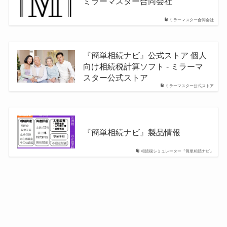
ミラーマスター合同会社
ミラーマスター合同会社
『簡単相続ナビ』公式ストア 個人
向け相続税計算ソフト - ミラーマ
スター公式ストア
ミラーマスター公式ストア
『簡単相続ナビ』製品情報
相続税シミュレーター『簡単相続ナビ』