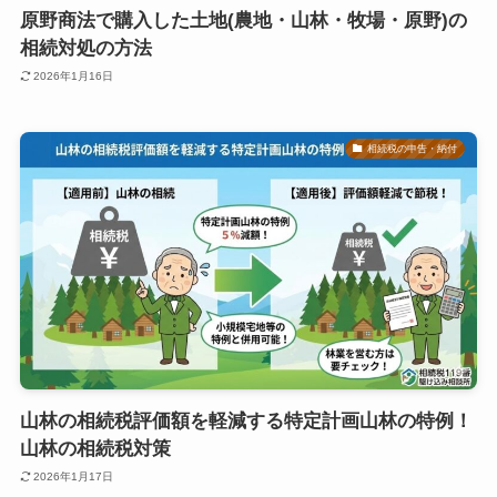
原野商法で購入した土地(農地・山林・牧場・原野)の
相続対処の方法
2026年1月16日
相続税の申告・納付
山林の相続税評価額を軽減する特定計画山林の特例！
山林の相続税対策
2026年1月17日