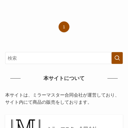
1
本サイトについて
本サイトは、ミラーマスター合同会社が運営しており、
サイト内にて商品の販売をしております。