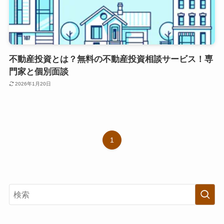
不動産投資とは？無料の不動産投資相談サービス！専
門家と個別面談
2026年1月20日
1