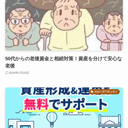
50代からの老後資金と相続対策！資産を分けて安心な
老後
2026年1月16日
相続の専門家を探す