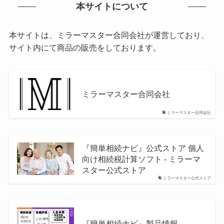
本サイトについて
本サイトは、ミラーマスター合同会社が運営しており、
サイト内にて商品の販売をしております。
ミラーマスター合同会社
ミラーマスター合同会社
『簡単相続ナビ』公式ストア 個人
向け相続税計算ソフト - ミラーマ
スター公式ストア
ミラーマスター公式ストア
『簡単相続ナビ』製品情報