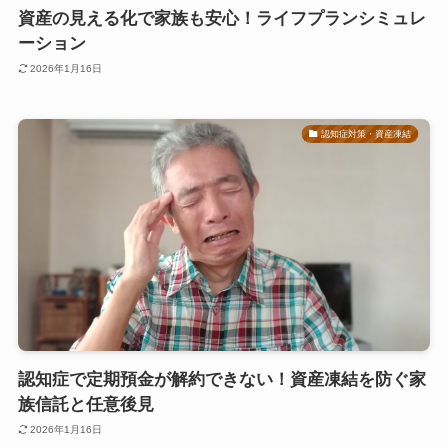
資産の見える化で家族も安心！ライフプランシミュレ
ーション
2026年1月16日
認知症対策・資産凍結
認知症で定期預金が解約できない！資産凍結を防ぐ家
族信託と任意後見
2026年1月16日