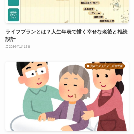
ライフプランとは？人生年表で描く幸せな老後と相続
設計
2026年1月17日
資産の見える化・財産管理