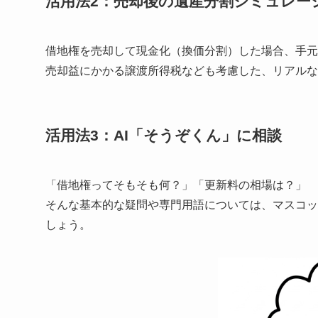
活用法2：売却後の遺産分割シミュレー
借地権を売却して現金化（換価分割）した場合、手元
売却益にかかる譲渡所得税なども考慮した、リアルな
活用法3：AI「そうぞくん」に相談
「借地権ってそもそも何？」「更新料の相場は？」
そんな基本的な疑問や専門用語については、マスコッ
しょう。