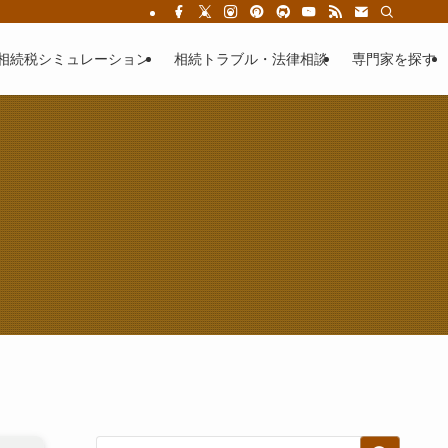
相続税シミュレーション
相続トラブル・法律相談
専門家を探す