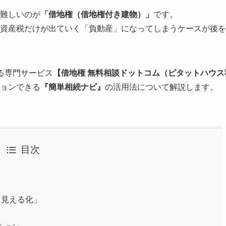
難しいのが
「借地権（借地権付き建物）」
です。
資産税だけが出ていく「負動産」になってしまうケースが後を
る専門サービス
【借地権 無料相談ドットコム（ピタットハウス
ョンできる
『簡単相続ナビ』
の活用法について解説します。
目次
「見える化」