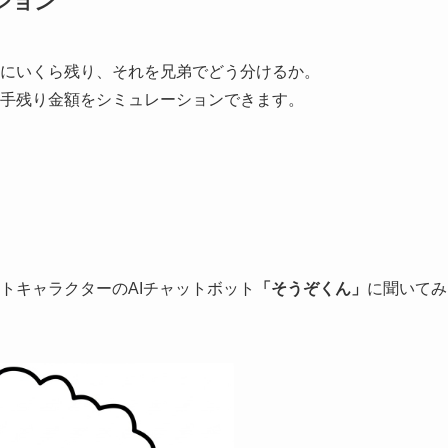
ション
にいくら残り、それを兄弟でどう分けるか。
手残り金額をシミュレーションできます。
トキャラクターのAIチャットボット
「そうぞくん」
に聞いてみ