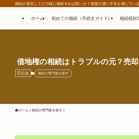
相続が発生してどの様に相続すれば良いか？老後介護に不安を感じてい
ホーム
初めての相続（手続きガイド）
相続税対
借地権の相続はトラブルの元？売却
広告
相続の専門家を探す
ホーム
相続の専門家を探す