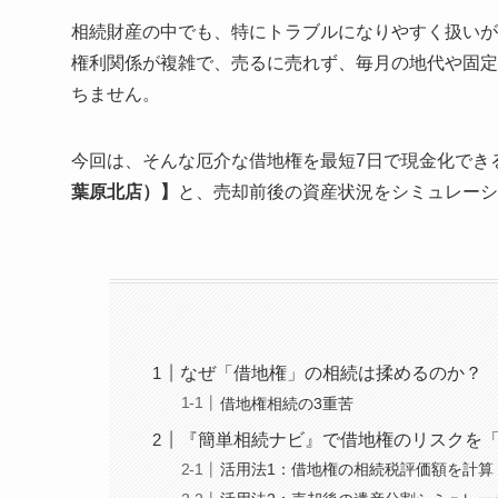
相続財産の中でも、特にトラブルになりやすく扱いが
権利関係が複雑で、売るに売れず、毎月の地代や固定
ちません。
今回は、そんな厄介な借地権を最短7日で現金化でき
葉原北店）】
と、売却前後の資産状況をシミュレーシ
なぜ「借地権」の相続は揉めるのか？
借地権相続の3重苦
『簡単相続ナビ』で借地権のリスクを
活用法1：借地権の相続税評価額を計算