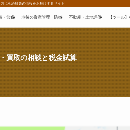
る方に相続対策の情報をお届けするサイトです。
策・節税
老後の資産管理・防衛
不動産・土地評価
【ツール】
・買取の相談と税金試算