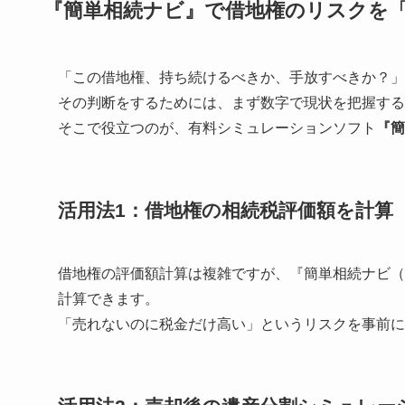
『簡単相続ナビ』で借地権のリスクを
「この借地権、持ち続けるべきか、手放すべきか？」
その判断をするためには、まず数字で現状を把握する
そこで役立つのが、有料シミュレーションソフト
『簡
活用法1：借地権の相続税評価額を計算
借地権の評価額計算は複雑ですが、『簡単相続ナビ（
計算できます。
「売れないのに税金だけ高い」というリスクを事前に