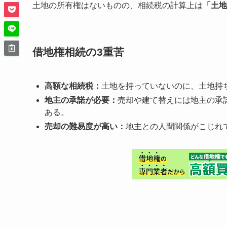
土地の所有権はないものの、相続税の計算上は
「土地
借地権相続の3重苦
高額な相続税：
土地を持っていないのに、土地持
地主の承諾が必要：
売却や建て替えには地主の承
ある。
売却の難易度が高い：
地主との人間関係がこじれ