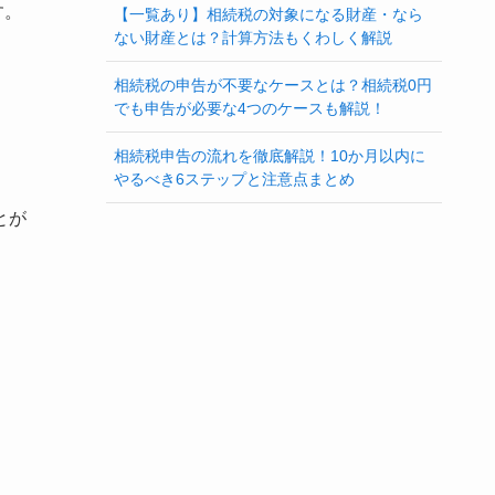
す。
【一覧あり】相続税の対象になる財産・なら
ない財産とは？計算方法もくわしく解説
相続税の申告が不要なケースとは？相続税0円
でも申告が必要な4つのケースも解説！
相続税申告の流れを徹底解説！10か月以内に
やるべき6ステップと注意点まとめ
とが
。