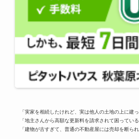
「実家を相続したけれど、実は他人の土地の上に建っ
「地主さんから高額な更新料を請求されて困っている
「建物が古すぎて、普通の不動産屋には売却を断られ