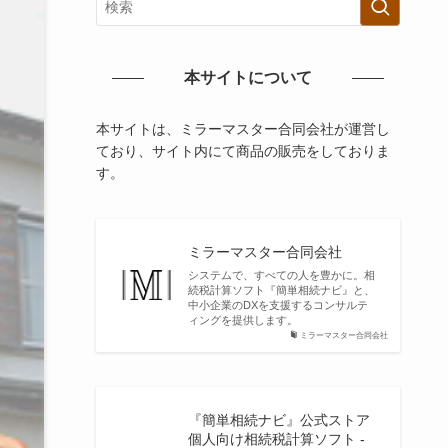
本サイトについて
本サイトは、ミラーマスター合同会社が運営し
ており、サイト内にて商品の販売をしておりま
す。
ミラーマスター合同会社
システムで、すべての人を豊かに。相
続税計算ソフト『簡単相続ナビ』と、
中小企業のDXを支援するコンサルテ
ィングを提供します。
ミラーマスター合同会社
『簡単相続ナビ』公式ストア
個人向け相続税計算ソフト -